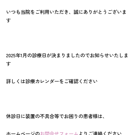
いつも当院をご利用いただき、誠にありがとうございま
す
2025年1月の診療日が決まりましたのでお知らせいたしま
す
詳しくは診療カレンダーをご確認ください
休診日に装置の不具合等でお困りの患者様は、
ホームページの
お問合せフォーム
よりご連絡ください