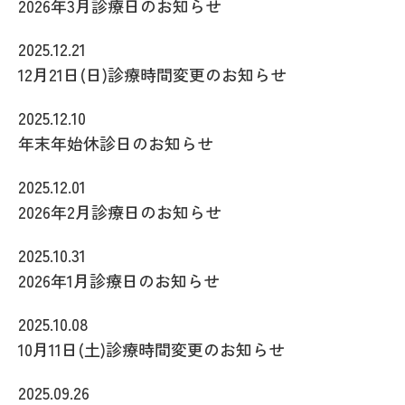
2026年3月診療日のお知らせ
2025.12.21
12月21日(日)診療時間変更のお知らせ
2025.12.10
年末年始休診日のお知らせ
2025.12.01
2026年2月診療日のお知らせ
2025.10.31
2026年1月診療日のお知らせ
2025.10.08
10月11日(土)診療時間変更のお知らせ
2025.09.26