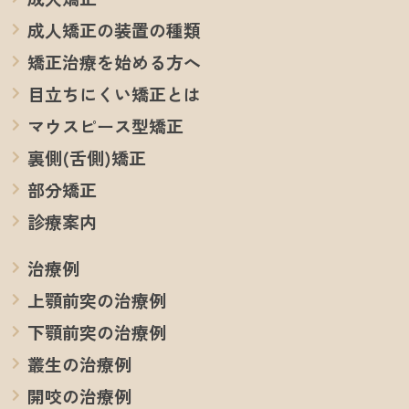
成人矯正の装置の種類
矯正治療を始める方へ
目立ちにくい矯正とは
マウスピース型矯正
裏側(舌側)矯正
部分矯正
診療案内
治療例
上顎前突の治療例
下顎前突の治療例
叢生の治療例
開咬の治療例