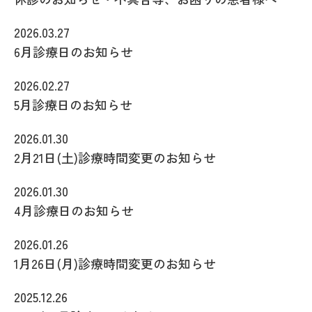
2026.03.27
6月診療日のお知らせ
2026.02.27
5月診療日のお知らせ
2026.01.30
2月21日(土)診療時間変更のお知らせ
2026.01.30
4月診療日のお知らせ
2026.01.26
1月26日(月)診療時間変更のお知らせ
2025.12.26