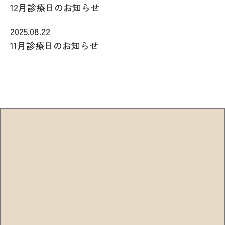
12月診療日のお知らせ
2025.08.22
11月診療日のお知らせ