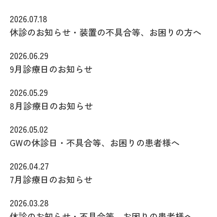
2026.07.18
休診のお知らせ・装置の不具合等、お困りの方へ
2026.06.29
9月診療日のお知らせ
2026.05.29
8月診療日のお知らせ
2026.05.02
GWの休診日・不具合等、お困りの患者様へ
2026.04.27
7月診療日のお知らせ
2026.03.28
休診のお知らせ・不具合等、お困りの患者様へ