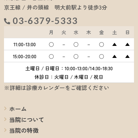
京王線 / 井の頭線 明大前駅より徒歩3分
03-6379-5333
月
火
水
木
金
土
日
11:00-13:00
◯
－
◯
－
◯
▲
▲
15:00-20:00
◯
－
◯
－
◯
▲
▲
土曜日 / 日曜日：10:00-13:00/14:30-18:30
休診日：火曜日 / 木曜日 / 祝日
※詳細は診療カレンダーをご確認ください
ホーム
当院について
当院の特徴