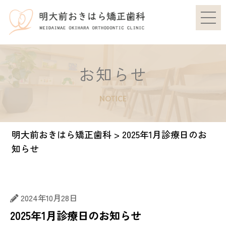
お知らせ
NOTICE
明大前おきはら矯正歯科
>
2025年1月診療日のお
知らせ
2024年10月28日
2025年1月診療日のお知らせ