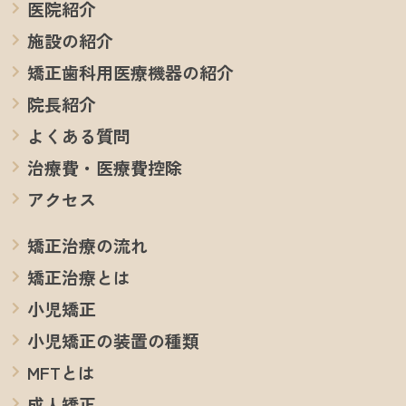
医院紹介
施設の紹介
矯正歯科用医療機器の紹介
院長紹介
よくある質問
治療費・医療費控除
アクセス
矯正治療の流れ
矯正治療とは
小児矯正
小児矯正の装置の種類
MFTとは
成人矯正