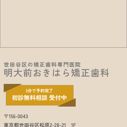
世田谷区の矯正歯科専門医院
明大前おきはら矯正歯科
〒156-0043
東京都世田谷区松原2-28-21 1F