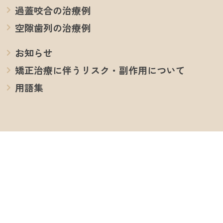
過蓋咬合の治療例
空隙歯列の治療例
お知らせ
矯正治療に伴うリスク・副作用について
用語集