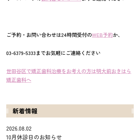
ご予約・お問い合わせは24時間受付の
WEB予約
か、
03-6379-5333までお気軽にご連絡ください
世田谷区で矯正歯科治療をお考えの方は明大前おきはら
矯正歯科へ
新着情報
2026.08.02
10月休診日のお知らせ