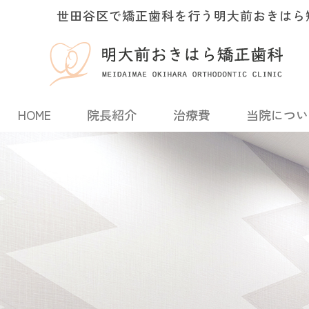
世田谷区で矯正歯科を行う明大前おきはら
HOME
院長紹介
治療費
当院につい
小児