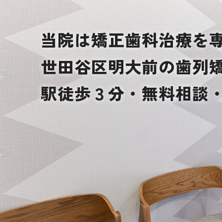
当院は矯正歯科治療を
世田谷区明大前の歯列
駅徒歩３分・無料相談