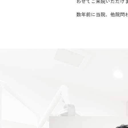
わせてご来院いただけ
数年前に当院、他院問