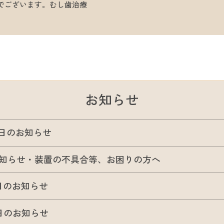
でございます。むし歯治療
お知らせ
診日のお知らせ
知らせ・装置の不具合等、お困りの方へ
日のお知らせ
日のお知らせ