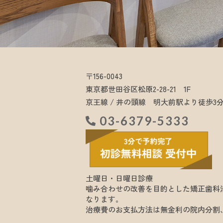
〒156-0043
東京都世田谷区松原2-28-21 1F
京王線 / 井の頭線 明大前駅より徒歩3
03-6379-5333
土曜日・日曜日診療
噛み合わせの改善を目的とした矯正歯科
なります。
治療費のお支払方法は無金利の院内分割