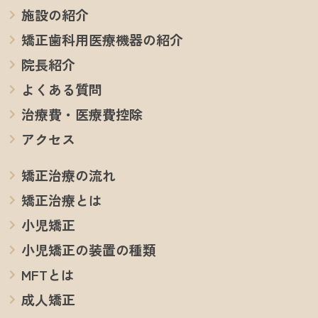
施設の紹介
矯正歯科用医療機器の紹介
院長紹介
よくある質問
治療費・医療費控除
アクセス
矯正治療の流れ
矯正治療とは
小児矯正
小児矯正の装置の種類
MFTとは
成人矯正