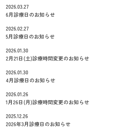
2026.03.27
6月診療日のお知らせ
2026.02.27
5月診療日のお知らせ
2026.01.30
2月21日(土)診療時間変更のお知らせ
2026.01.30
4月診療日のお知らせ
2026.01.26
1月26日(月)診療時間変更のお知らせ
2025.12.26
2026年3月診療日のお知らせ