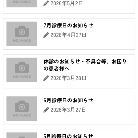
2026年5月2日
7月診療日のお知らせ
2026年4月27日
休診のお知らせ・不具合等、お困り
の患者様へ
2026年3月28日
6月診療日のお知らせ
2026年3月27日
5月診療日のお知らせ