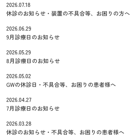
2026.07.18
休診のお知らせ・装置の不具合等、お困りの方へ
2026.06.29
9月診療日のお知らせ
2026.05.29
8月診療日のお知らせ
2026.05.02
GWの休診日・不具合等、お困りの患者様へ
2026.04.27
7月診療日のお知らせ
2026.03.28
休診のお知らせ・不具合等、お困りの患者様へ