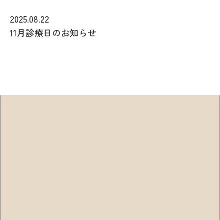
2025.08.22
11月診療日のお知らせ