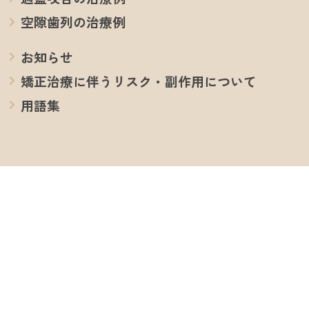
空隙歯列の治療例
お知らせ
矯正治療に伴うリスク・副作用について
用語集