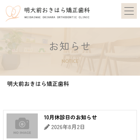
お知らせ
NOTICE
明大前おきはら矯正歯科
10月休診日のお知らせ
2026年8月2日