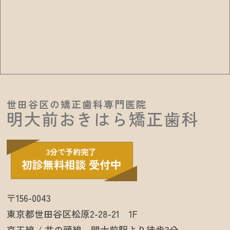
世田谷区の矯正歯科専門医院
明大前おきはら矯正歯科
〒156-0043
東京都世田谷区松原2-28-21 1F
京王線 / 井の頭線 明大前駅より徒歩3分