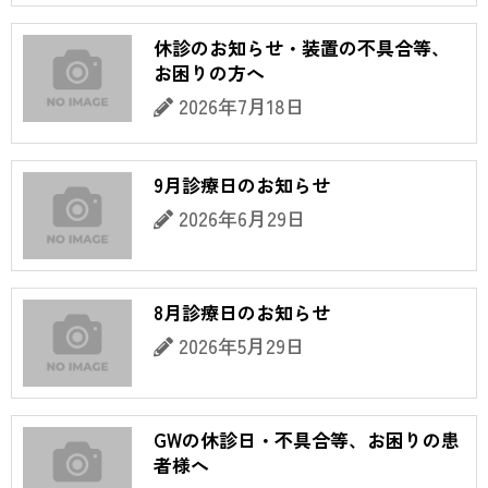
休診のお知らせ・装置の不具合等、
お困りの方へ
2026年7月18日
9月診療日のお知らせ
2026年6月29日
8月診療日のお知らせ
2026年5月29日
GWの休診日・不具合等、お困りの患
者様へ