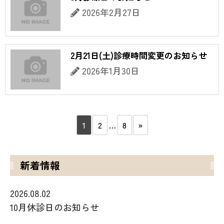
2026年2月27日
2月21日(土)診療時間変更のお知らせ
2026年1月30日
1
2
…
8
»
新着情報
2026.08.02
10月休診日のお知らせ