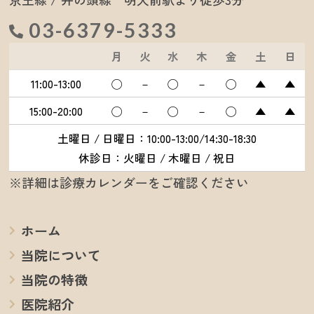
03-6379-5333
月
火
水
木
金
土
日
11:00-13:00
◯
－
◯
－
◯
▲
▲
15:00-20:00
◯
－
◯
－
◯
▲
▲
土曜日 / 日曜日：10:00-13:00/14:30-18:30
休診日：火曜日 / 木曜日 / 祝日
※詳細は診療カレンダーをご確認ください
ホーム
当院について
当院の特徴
医院紹介