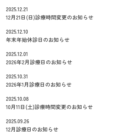
2025.12.21
12月21日(日)診療時間変更のお知らせ
2025.12.10
年末年始休診日のお知らせ
2025.12.01
2026年2月診療日のお知らせ
2025.10.31
2026年1月診療日のお知らせ
2025.10.08
10月11日(土)診療時間変更のお知らせ
2025.09.26
12月診療日のお知らせ