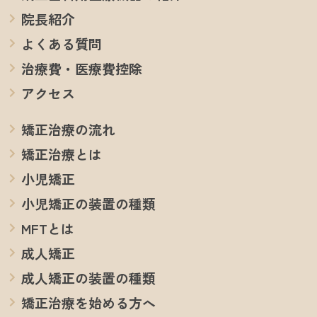
院長紹介
よくある質問
治療費・医療費控除
アクセス
矯正治療の流れ
矯正治療とは
小児矯正
小児矯正の装置の種類
MFTとは
成人矯正
成人矯正の装置の種類
矯正治療を始める方へ