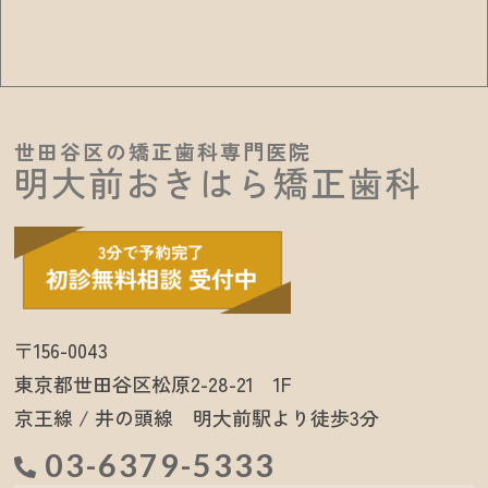
世田谷区の矯正歯科専門医院
明大前おきはら矯正歯科
〒156-0043
東京都世田谷区松原2-28-21 1F
京王線 / 井の頭線 明大前駅より徒歩3分
03-6379-5333