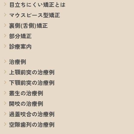
目立ちにくい矯正とは
マウスピース型矯正
裏側(舌側)矯正
部分矯正
診療案内
治療例
上顎前突の治療例
下顎前突の治療例
叢生の治療例
開咬の治療例
過蓋咬合の治療例
空隙歯列の治療例