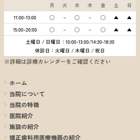
月
火
水
木
金
土
日
11:00-13:00
◯
－
◯
－
◯
▲
▲
15:00-20:00
◯
－
◯
－
◯
▲
▲
土曜日 / 日曜日：10:00-13:00/14:30-18:30
休診日：火曜日 / 木曜日 / 祝日
※詳細は診療カレンダーをご確認ください
ホーム
当院について
当院の特徴
医院紹介
施設の紹介
矯正歯科用医療機器の紹介