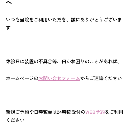
へ
いつも当院をご利用いただき、誠にありがとうございま
す
休診日に装置の不具合等、何かお困りのことがあれば、
ホームページの
お問い合せフォーム
からご連絡ください
新規ご予約や日時変更は24時間受付の
WEB予約
をご利用
ください