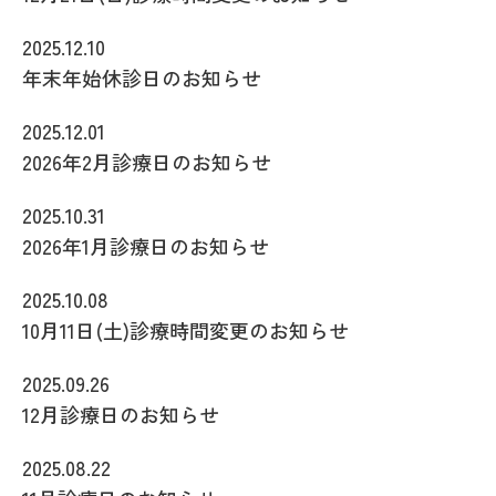
2025.12.10
年末年始休診日のお知らせ
2025.12.01
2026年2月診療日のお知らせ
2025.10.31
2026年1月診療日のお知らせ
2025.10.08
10月11日(土)診療時間変更のお知らせ
2025.09.26
12月診療日のお知らせ
2025.08.22