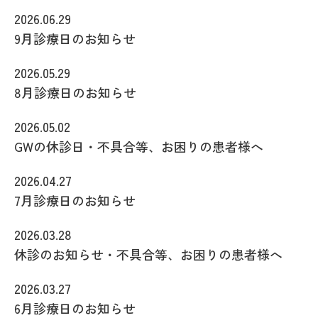
2026.06.29
9月診療日のお知らせ
2026.05.29
8月診療日のお知らせ
2026.05.02
GWの休診日・不具合等、お困りの患者様へ
2026.04.27
7月診療日のお知らせ
2026.03.28
休診のお知らせ・不具合等、お困りの患者様へ
2026.03.27
6月診療日のお知らせ