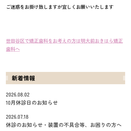
ご迷惑をお掛け致しますが宜しくお願いいたします
世田谷区で矯正歯科をお考えの方は明大前おきはら矯正
歯科へ
新着情報
2026.08.02
10月休診日のお知らせ
2026.07.18
休診のお知らせ・装置の不具合等、お困りの方へ