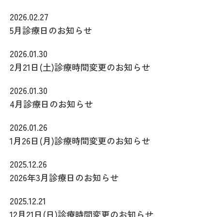
2026.02.27
5月診療日のお知らせ
2026.01.30
2月21日(土)診療時間変更のお知らせ
2026.01.30
4月診療日のお知らせ
2026.01.26
1月26日(月)診療時間変更のお知らせ
2025.12.26
2026年3月診療日のお知らせ
2025.12.21
12月21日(日)診療時間変更のお知らせ