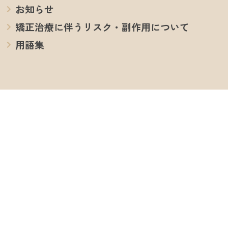
お知らせ
矯正治療に伴うリスク・副作用について
用語集