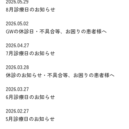
2026.05.29
8月診療日のお知らせ
2026.05.02
GWの休診日・不具合等、お困りの患者様へ
2026.04.27
7月診療日のお知らせ
2026.03.28
休診のお知らせ・不具合等、お困りの患者様へ
2026.03.27
6月診療日のお知らせ
2026.02.27
5月診療日のお知らせ