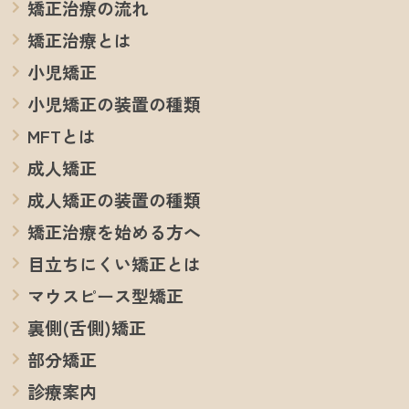
矯正治療の流れ
矯正治療とは
小児矯正
小児矯正の装置の種類
MFTとは
成人矯正
成人矯正の装置の種類
矯正治療を始める方へ
目立ちにくい矯正とは
マウスピース型矯正
裏側(舌側)矯正
部分矯正
診療案内