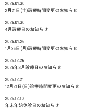
2026.01.30
2月21日(土)診療時間変更のお知らせ
2026.01.30
4月診療日のお知らせ
2026.01.26
1月26日(月)診療時間変更のお知らせ
2025.12.26
2026年3月診療日のお知らせ
2025.12.21
12月21日(日)診療時間変更のお知らせ
2025.12.10
年末年始休診日のお知らせ