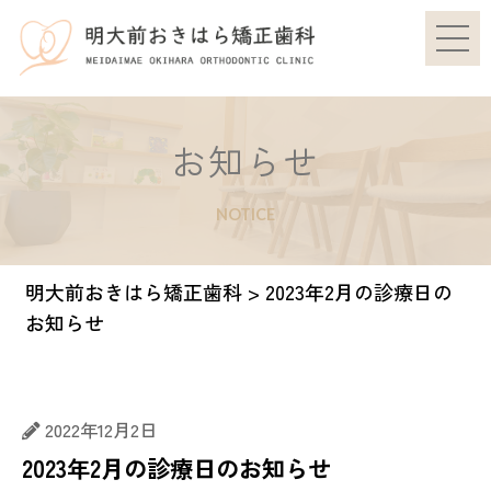
お知らせ
NOTICE
明大前おきはら矯正歯科
>
2023年2月の診療日の
お知らせ
2022年12月2日
2023年2月の診療日のお知らせ