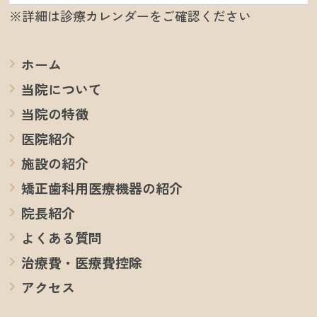
※詳細は診療カレンダーをご確認ください
ホーム
当院について
当院の特徴
医院紹介
施設の紹介
矯正歯科用医療機器の紹介
院長紹介
よくある質問
治療費・医療費控除
アクセス