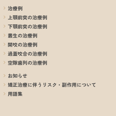
治療例
上顎前突の治療例
下顎前突の治療例
叢生の治療例
開咬の治療例
過蓋咬合の治療例
空隙歯列の治療例
お知らせ
矯正治療に伴うリスク・副作用について
用語集