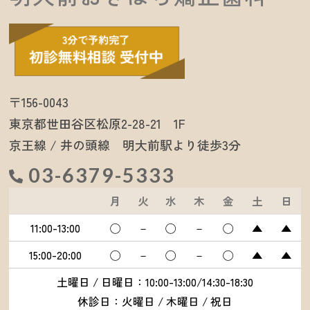
〒156-0043
東京都世田谷区松原2-28-21 1F
京王線 / 井の頭線 明大前駅より徒歩3分
03-6379-5333
月
火
水
木
金
土
日
11:00-13:00
◯
－
◯
－
◯
▲
▲
15:00-20:00
◯
－
◯
－
◯
▲
▲
土曜日 / 日曜日：10:00-13:00/14:30-18:30
休診日：火曜日 / 木曜日 / 祝日