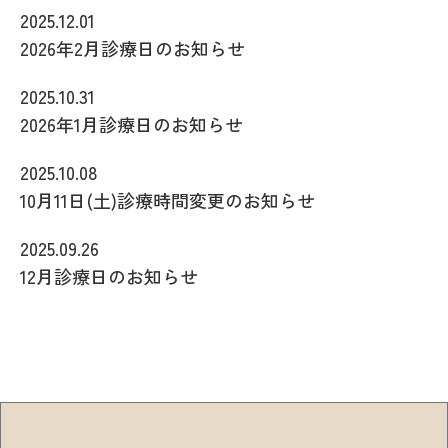
2025.12.01
2026年2月診療日のお知らせ
2025.10.31
2026年1月診療日のお知らせ
2025.10.08
10月11日(土)診療時間変更のお知らせ
2025.09.26
12月診療日のお知らせ