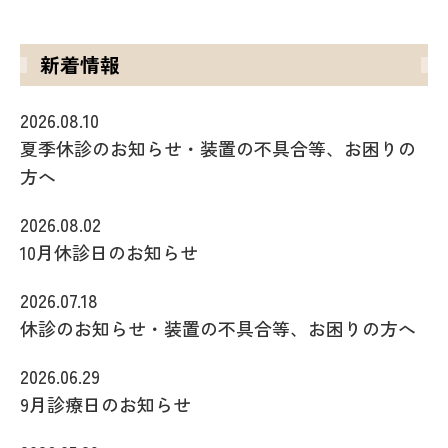
新着情報
2026.08.10
夏季休診のお知らせ・装置の不具合等、お困りの
方へ
2026.08.02
10月休診日のお知らせ
2026.07.18
休診のお知らせ・装置の不具合等、お困りの方へ
2026.06.29
9月診療日のお知らせ