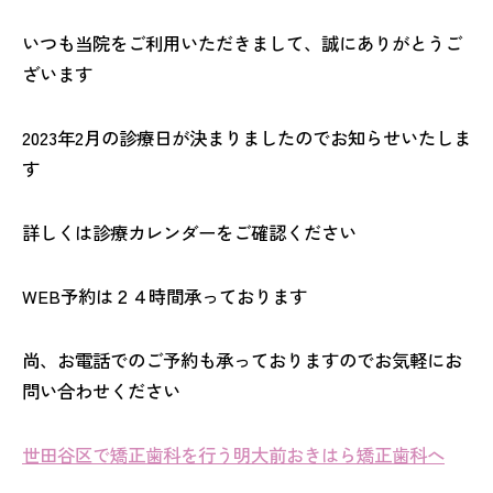
いつも当院をご利用いただきまして、誠にありがとうご
ざいます
2023年2月の診療日が決まりましたのでお知らせいたしま
す
詳しくは診療カレンダーをご確認ください
WEB予約は２４時間承っております
尚、お電話でのご予約も承っておりますのでお気軽にお
問い合わせください
世田谷区で矯正歯科を行う明大前おきはら矯正歯科へ