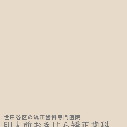
世田谷区の矯正歯科専門医院
明大前おきはら矯正歯科